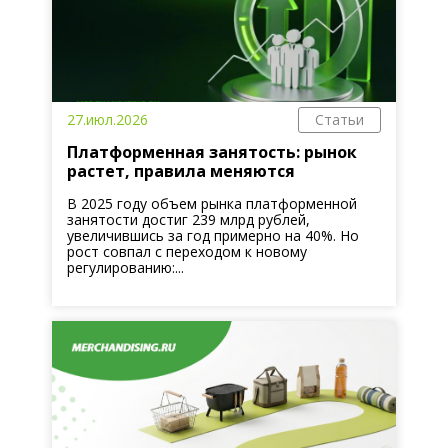
27.июл.2026
Статьи
Платформенная занятость: рынок
растет, правила меняются
В 2025 году объем рынка платформенной
занятости достиг 239 млрд рублей,
увеличившись за год примерно на 40%. Но
рост совпал с переходом к новому
регулированию:...