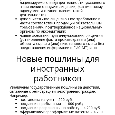
лицензируемого вида деятельности, указанного
в заявлении о выдаче лицензии, фактическому
адресу места осуществления такой
деятельности);
дополнительное лицензионное требование в
части соответствия продукции обязательным
требованиям, подтвержденное национальным
органом по аккредитации;
новые основания для аннулирования лицензии
(установление факта производства и (или)
оборота сырья и (или) никотинового сырья без
представления информации в ГИС МТ) и пр.
Новые пошлины для
иностранных
работников
Увеличены государственные пошлины за действия,
связанные с регистрацией иностранных граждан.
Например:
постановка на учет – 500 руб.;
продление пребывания – 1 000 руб.;
продление разрешения на работу – 4 200 руб.;
оформление/переоформление патента – 4 200