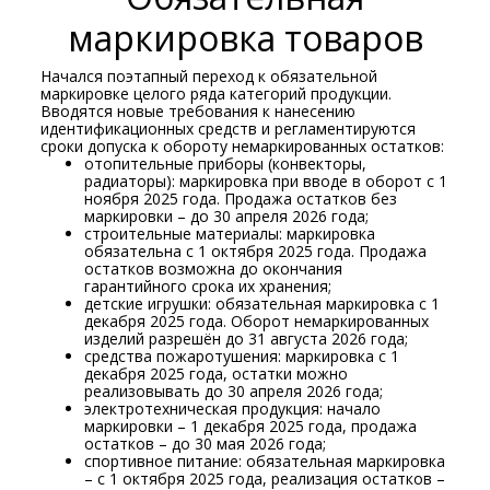
маркировка товаров
Начался поэтапный переход к обязательной
маркировке целого ряда категорий продукции.
Вводятся новые требования к нанесению
идентификационных средств и регламентируются
сроки допуска к обороту немаркированных остатков:
отопительные приборы (конвекторы,
радиаторы): маркировка при вводе в оборот с 1
ноября 2025 года. Продажа остатков без
маркировки – до 30 апреля 2026 года;
строительные материалы: маркировка
обязательна с 1 октября 2025 года. Продажа
остатков возможна до окончания
гарантийного срока их хранения;
детские игрушки: обязательная маркировка с 1
декабря 2025 года. Оборот немаркированных
изделий разрешён до 31 августа 2026 года;
средства пожаротушения: маркировка с 1
декабря 2025 года, остатки можно
реализовывать до 30 апреля 2026 года;
электротехническая продукция: начало
маркировки – 1 декабря 2025 года, продажа
остатков – до 30 мая 2026 года;
спортивное питание: обязательная маркировка
– с 1 октября 2025 года, реализация остатков –