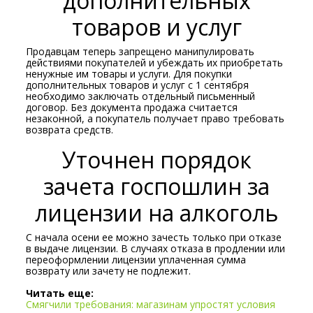
дополнительных
товаров и услуг
Продавцам теперь запрещено манипулировать
действиями покупателей и убеждать их приобретать
ненужные им товары и услуги. Для покупки
дополнительных товаров и услуг с 1 сентября
необходимо заключать отдельный письменный
договор. Без документа продажа считается
незаконной, а покупатель получает право требовать
возврата средств.
Уточнен порядок
зачета госпошлин за
лицензии на алкоголь
С начала осени ее можно зачесть только при отказе
в выдаче лицензии. В случаях отказа в продлении или
переоформлении лицензии уплаченная сумма
возврату или зачету не подлежит.
Читать еще:
Смягчили требования: магазинам упростят условия