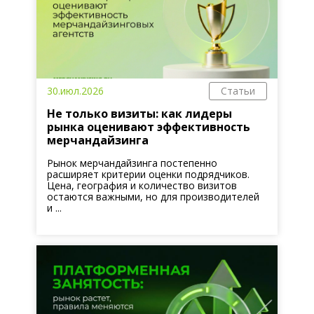
30.июл.2026
Статьи
Не только визиты: как лидеры
рынка оценивают эффективность
мерчандайзинга
Рынок мерчандайзинга постепенно
расширяет критерии оценки подрядчиков.
Цена, география и количество визитов
остаются важными, но для производителей
и ...