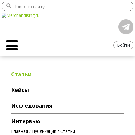
Войти
Статьи
Кейсы
Исследования
Интервью
Главная
/
Публикации
/
Статьи