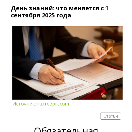
День знаний: что меняется с 1
сентября 2025 года
Источник: ru.freepik.com
Статьи
Обязательная