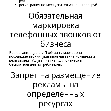
руб.;
регистрация по месту жительства – 1 000 руб.
Обязательная
маркировка
телефонных звонков от
бизнеса
Все организации и ИП обязаны маркировать
исходящие звонки, указывая название компании и
цель звонка. Услуга платная для бизнеса и
бесплатная для потребителей.
Запрет на размещение
рекламы на
определенных
ресурсах