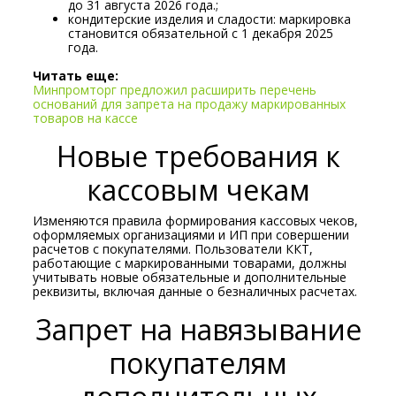
до 31 августа 2026 года.;
кондитерские изделия и сладости: маркировка
становится обязательной с 1 декабря 2025
года.
Читать еще:
Минпромторг предложил расширить перечень
оснований для запрета на продажу маркированных
товаров на кассе
Новые требования к
кассовым чекам
Изменяются правила формирования кассовых чеков,
оформляемых организациями и ИП при совершении
расчетов с покупателями. Пользователи ККТ,
работающие с маркированными товарами, должны
учитывать новые обязательные и дополнительные
реквизиты, включая данные о безналичных расчетах.
Запрет на навязывание
покупателям