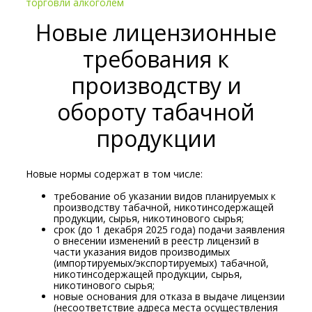
торговли алкоголем
Новые лицензионные
требования к
производству и
обороту табачной
продукции
Новые нормы содержат в том числе:
требование об указании видов планируемых к
производству табачной, никотинсодержащей
продукции, сырья, никотинового сырья;
срок (до 1 декабря 2025 года) подачи заявления
о внесении изменений в реестр лицензий в
части указания видов производимых
(импортируемых/экспортируемых) табачной,
никотинсодержащей продукции, сырья,
никотинового сырья;
новые основания для отказа в выдаче лицензии
(несоответствие адреса места осуществления