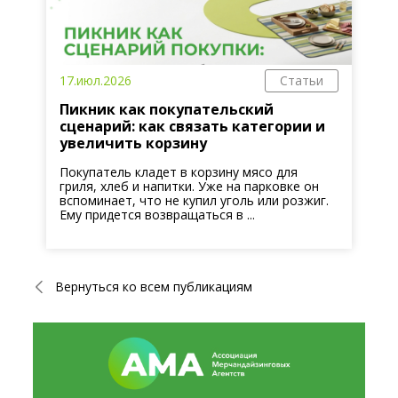
17.июл.2026
Статьи
Пикник как покупательский
сценарий: как связать категории и
увеличить корзину
Покупатель кладет в корзину мясо для
гриля, хлеб и напитки. Уже на парковке он
вспоминает, что не купил уголь или розжиг.
Ему придется возвращаться в ...
Вернуться ко всем публикациям