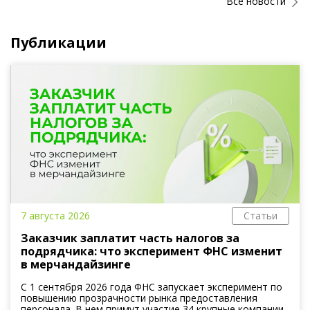
Все новости
Публикации
7 августа 2026
Статьи
Заказчик заплатит часть налогов за
подрядчика: что эксперимент ФНС изменит
в мерчандайзинге
С 1 сентября 2026 года ФНС запускает эксперимент по
повышению прозрачности рынка предоставления
персонала. В нем примут участие 34 крупные компании