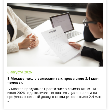
6 августа 2026
В Москве число самозанятых превысило 2,4 млн
человек
В Москве продолжает расти число самозанятых. На 1
июля 2026 года количество плательщиков налога на
профессиональный доход в столице превысило 2,4 млн
...