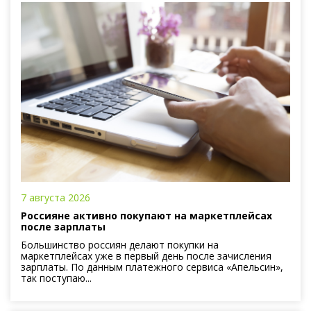
7 августа 2026
Россияне активно покупают на маркетплейсах
после зарплаты
Большинство россиян делают покупки на
маркетплейсах уже в первый день после зачисления
зарплаты. По данным платежного сервиса «Апельсин»,
так поступаю...