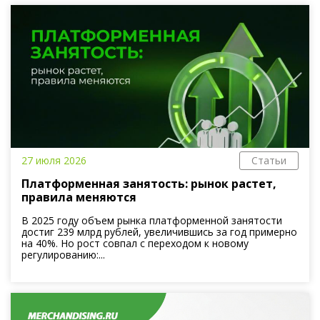
27 июля 2026
Статьи
Платформенная занятость: рынок растет,
правила меняются
В 2025 году объем рынка платформенной занятости
достиг 239 млрд рублей, увеличившись за год примерно
на 40%. Но рост совпал с переходом к новому
регулированию:...