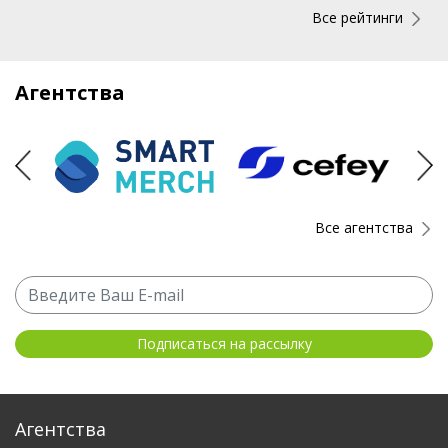
Все рейтинги
Агентства
Все агентства
Агентства