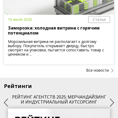
10 июля 2026
Статьи
Заморозка: холодная витрина с горячим
потенциалом
Морозильная витрина не располагает к долгому
выбору. Покупатель открывает дверцу, быстро
смотрит на упаковки, пытается сопоставить товар с
ценником и ...
Все новости
Рейтинги
РЕЙТИНГ АГЕНТСТВ 2025: МЕРЧАНДАЙЗИНГ
И ИНДУСТРИАЛЬНЫЙ АУТСОРСИНГ