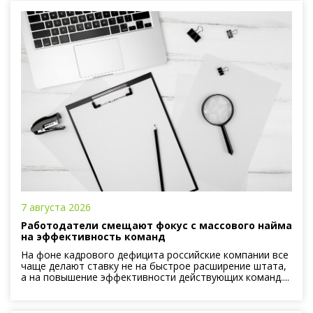
7 августа 2026
Работодатели смещают фокус с массового найма
на эффективность команд
На фоне кадрового дефицита российские компании все
чаще делают ставку не на быстрое расширение штата,
а на повышение эффективности действующих команд....