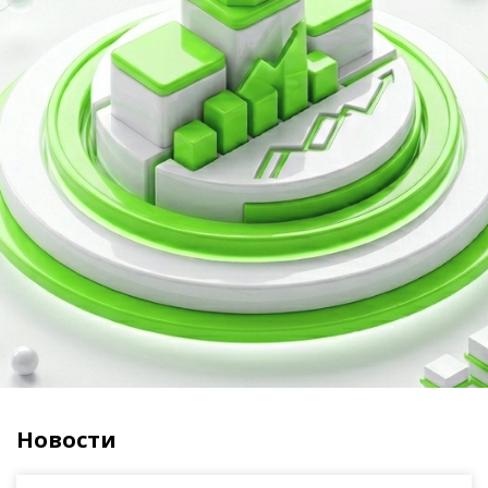
Новости