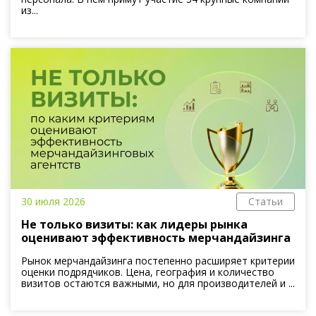
из...
30 июля 2026
Статьи
Не только визиты: как лидеры рынка
оценивают эффективность мерчандайзинга
Рынок мерчандайзинга постепенно расширяет критерии
оценки подрядчиков. Цена, география и количество
визитов остаются важными, но для производителей и ...