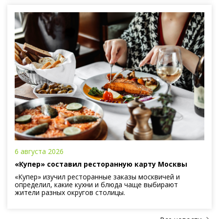
6 августа 2026
«Купер» составил ресторанную карту Москвы
«Купер» изучил ресторанные заказы москвичей и
определил, какие кухни и блюда чаще выбирают
жители разных округов столицы.