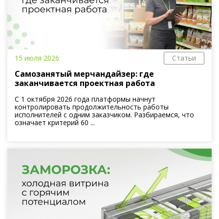
15 июля 2026
Статьи
Самозанятый мерчандайзер: где
заканчивается проектная работа
С 1 октября 2026 года платформы начнут
контролировать продолжительность работы
исполнителей с одним заказчиком. Разбираемся, что
означает критерий 60 ...