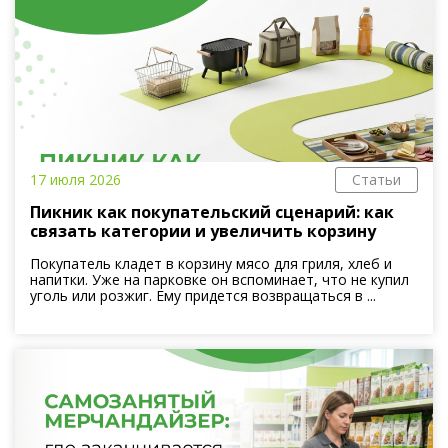
17 июля 2026
Статьи
Пикник как покупательский сценарий: как
связать категории и увеличить корзину
Покупатель кладет в корзину мясо для гриля, хлеб и
напитки. Уже на парковке он вспоминает, что не купил
уголь или розжиг. Ему придется возвращаться в ...