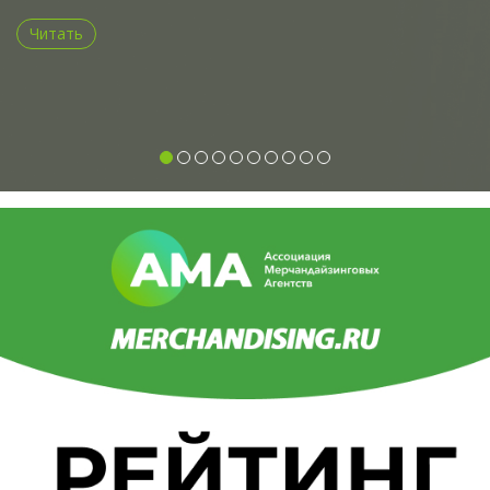
Читать