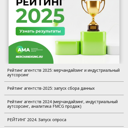
Рейтинг агентств 2025: мерчандайзинг и индустриальный
аутсорсинг
Рейтинг агентств-2025: запуск сбора данных
Рейтинг агентств 2024 (мерчандайзинг, индустриальный
аутсорсинг, аналитика FMCG продаж)
РЕЙТИНГ 2024. Запуск опроса