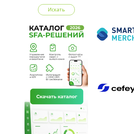
Искать