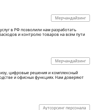
Мерчандайзинг
услуг в РФ позволили нам разработать
асходов и контролю товаров на всём пути
Мерчандайзинг
изу, цифровые решения и комплексный
водстве и офисных функциях. Нам доверяют
Аутсорсинг персонала