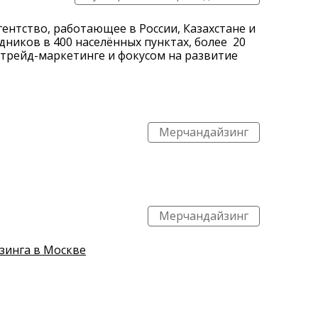
нтство, работающее в России, Казахстане и
дников в 400 населённых пунктах, более 20
в трейд-маркетинге и фокусом на развитие
Мерчандайзинг
Мерчандайзинг
зинга в Москве