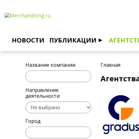
НОВОСТИ
ПУБЛИКАЦИИ
АГЕНТСТ
Название компании
Главная
Агентств
Направление
деятельности
Город