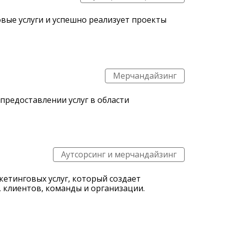
овые услуги и успешно реализует проекты
Мерчандайзинг
 предоставлении услуг в области
Аутсорсинг и мерчандайзинг
кетинговых услуг, который создает
 клиентов, команды и организации.