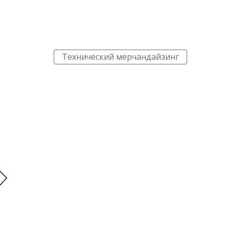
Технический мерчандайзинг