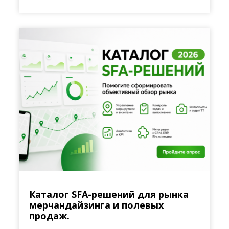
Каталог SFA-решений для рынка
мерчандайзинга и полевых
продаж.