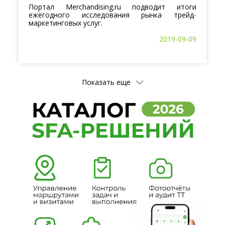
Портал Merchandising.ru подводит итоги
ежегодного исследования рынка трейд-
маркетинговых услуг.
2019-09-09
Показать еще