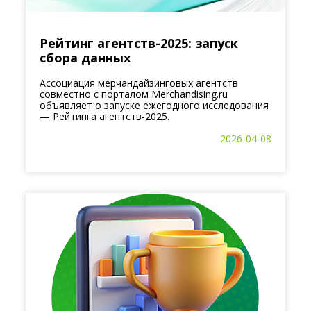
Рейтинг агентств-2025: запуск
сбора данных
Ассоциация мерчандайзинговых агентств
совместно с порталом Merchandising.ru
объявляет о запуске ежегодного исследования
— Рейтинга агентств-2025.
2026-04-08