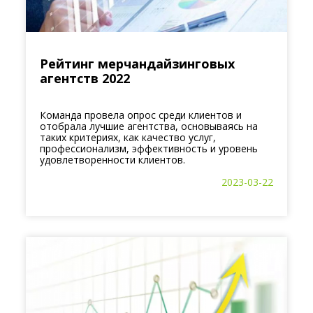
Рейтинг мерчандайзинговых
агентств 2022
Команда провела опрос среди клиентов и
отобрала лучшие агентства, основываясь на
таких критериях, как качество услуг,
профессионализм, эффективность и уровень
удовлетворенности клиентов.
2023-03-22