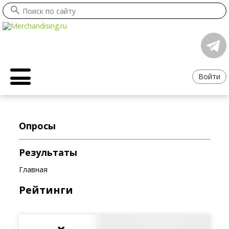
Войти
Опросы
Результаты
Главная
Рейтинги