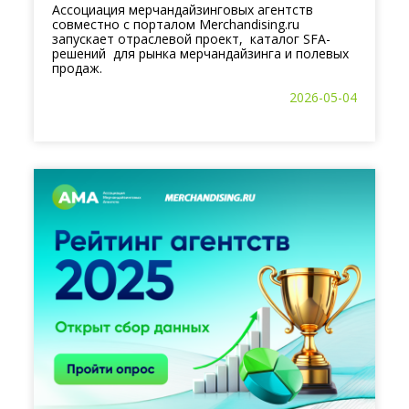
Ассоциация мерчандайзинговых агентств
совместно с порталом Merchandising.ru
запускает отраслевой проект, каталог SFA-
решений для рынка мерчандайзинга и полевых
продаж.
2026-05-04