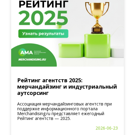
Рейтинг агентств 2025:
мерчандайзинг и индустриальный
аутсорсинг
Ассоциация мерчандайзинговых агентств при
поддержке информационного портала
Merchandising.ru представляет ежегодный
Рейтинг агентств — 2025.
2026-06-23