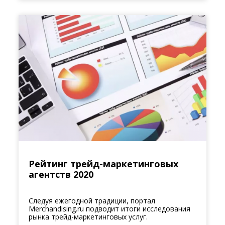
Рейтинг трейд-маркетинговых
агентств 2020
Следуя ежегодной традиции, портал
Merchandising.ru подводит итоги исследования
рынка трейд-маркетинговых услуг.