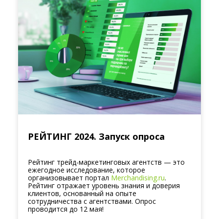
РЕЙТИНГ 2024. Запуск опроса
Рейтинг трейд-маркетинговых агентств — это
ежегодное исследование, которое
организовывает портал
Merchandising.ru
.
Рейтинг отражает уровень знания и доверия
клиентов, основанный на опыте
сотрудничества с агентствами. Опрос
проводится до 12 мая!