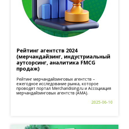
Рейтинг агентств 2024
(мерчандайзинг, индустриальный
аутсорсинг, аналитика FMCG
продаж)
Рейтинг мерчандайзинговых агентств –
ежегодное исследование рынка, которое
проводят портал Merchandising.ru и Ассоциация
мерчандайзинговых агентств (АМА).
2025-06-10