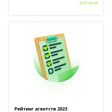
2025-06-09
Рейтинг агентств 2023