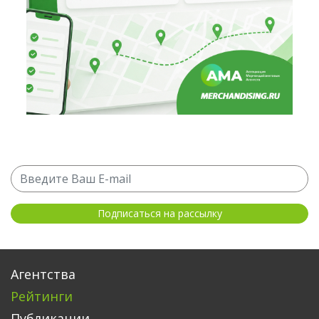
Агентства
Рейтинги
Публикации