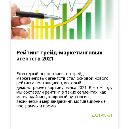
Рейтинг трейд-маркетинговых
агентств 2021
Ежегодный опрос клиентов трейд-
маркетинговых агентств стал основой нового
рейтинга поставщиков, который
демонстрирует картину рынка 2021. В этом году
мы составили рейтинг в таких сегментах, как
мерчандайзинг, кадровый аутсорсинг,
технический мерчандайзинг, мотивационные
программы и промо.
2021-08-31