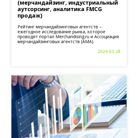
(мерчандайзинг, индустриальный
аутсорсинг, аналитика FMCG
продаж)
Рейтинг мерчандайзинговых агентств –
ежегодное исследование рынка, которое
проводят портал Merchandising.ru и Ассоциация
мерчандайзинговых агентств (АМА).
2024-03-28