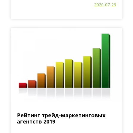
2020-07-23
Рейтинг трейд-маркетинговых
агентств 2019