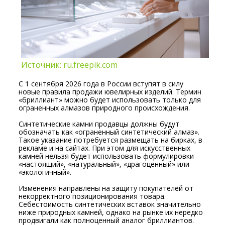
Источник: ru.freepik.com
С 1 сентября 2026 года в России вступят в силу
новые правила продажи ювелирных изделий. Термин
«бриллиант» можно будет использовать только для
ограненных алмазов природного происхождения.
Синтетические камни продавцы должны будут
обозначать как «ограненный синтетический алмаз».
Такое указание потребуется размещать на бирках, в
рекламе и на сайтах. При этом для искусственных
камней нельзя будет использовать формулировки
«настоящий», «натуральный», «драгоценный» или
«экологичный».
Изменения направлены на защиту покупателей от
некорректного позиционирования товара.
Себестоимость синтетических вставок значительно
ниже природных камней, однако на рынке их нередко
продвигали как полноценный аналог бриллиантов.