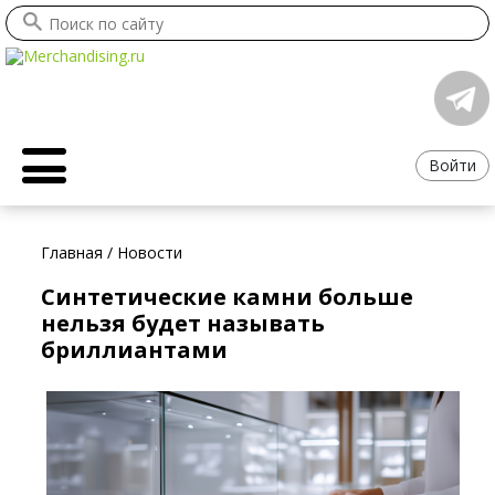
Войти
Главная
/
Новости
Синтетические камни больше
нельзя будет называть
бриллиантами