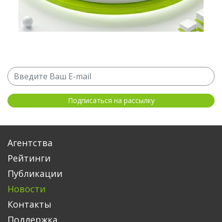
Агентства
Рейтинги
Публикации
Новости
Контакты
Поддержка