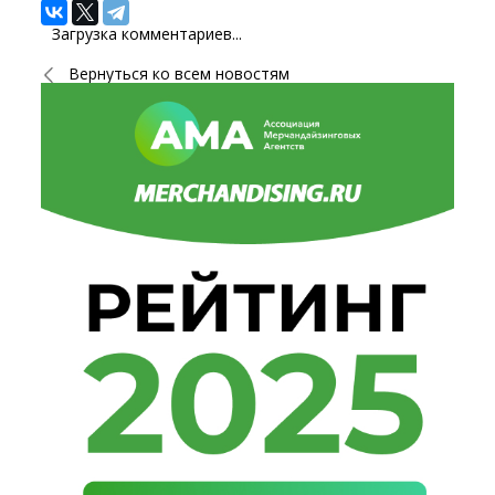
Загрузка комментариев...
Вернуться ко всем новостям