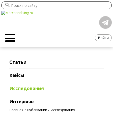
Войти
Статьи
Кейсы
Исследования
Интервью
Главная
/
Публикации
/
Исследования