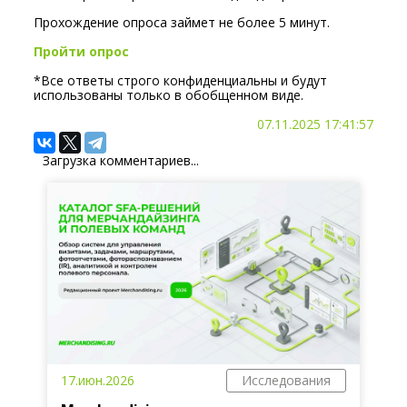
Прохождение опроса займет не более 5 минут.
Пройти опрос
*Все ответы строго конфиденциальны и будут
использованы только в обобщенном виде.
07.11.2025 17:41:57
Загрузка комментариев...
17.июн.2026
Исследования