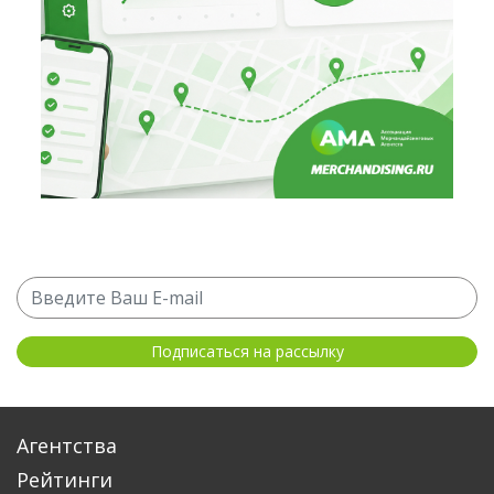
Агентства
Рейтинги