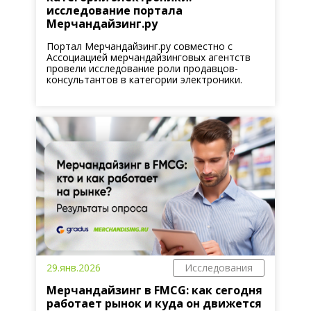
исследование портала
Мерчандайзинг.ру
Портал Мерчандайзинг.ру совместно с
Ассоциацией мерчандайзинговых агентств
провели исследование роли продавцов-
консультантов в категории электроники.
29.янв.2026
Исследования
Мерчандайзинг в FMCG: как сегодня
работает рынок и куда он движется