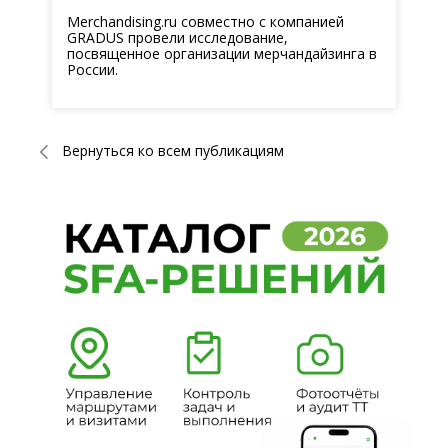
Merchandising.ru совместно с компанией
GRADUS провели исследование,
посвященное организации мерчандайзинга в
России.
Вернуться ко всем публикациям