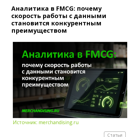
Аналитика в FMCG: почему
скорость работы с данными
становится конкурентным
преимуществом
Источник: merchandising.ru
Статьи