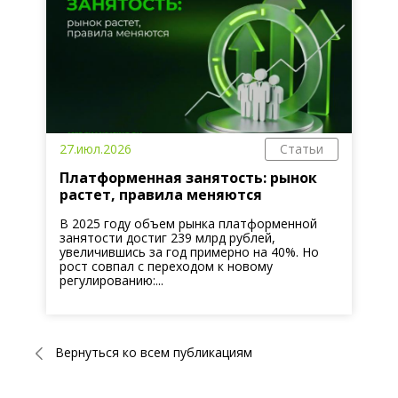
27.июл.2026
Статьи
Платформенная занятость: рынок
растет, правила меняются
В 2025 году объем рынка платформенной
занятости достиг 239 млрд рублей,
увеличившись за год примерно на 40%. Но
рост совпал с переходом к новому
регулированию:...
Вернуться ко всем публикациям