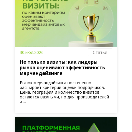
30.июл.2026
Статьи
Не только визиты: как лидеры
рынка оценивают эффективность
мерчандайзинга
Рынок мерчандайзинга постепенно
расширяет критерии оценки подрядчиков.
Цена, география и количество визитов
остаются важными, но для производителей
и ...