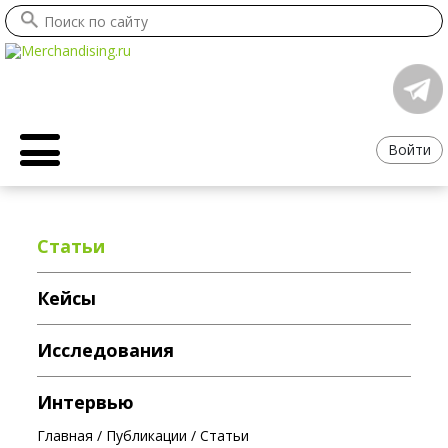
Войти
Статьи
Кейсы
Исследования
Интервью
Главная
/
Публикации
/
Статьи