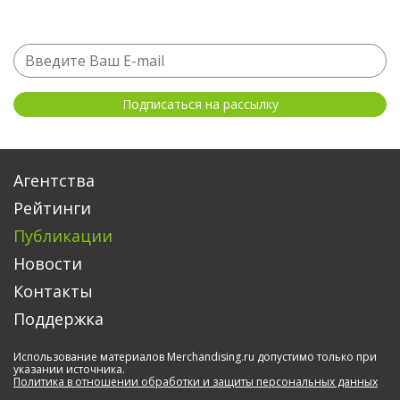
Агентства
Рейтинги
Публикации
Новости
Контакты
Поддержка
Использование материалов Merchandising.ru допустимо только при
указании источника.
Политика в отношении обработки и защиты персональных данных