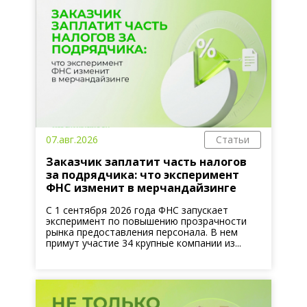
07.авг.2026
Статьи
Заказчик заплатит часть налогов
за подрядчика: что эксперимент
ФНС изменит в мерчандайзинге
С 1 сентября 2026 года ФНС запускает
эксперимент по повышению прозрачности
рынка предоставления персонала. В нем
примут участие 34 крупные компании из...